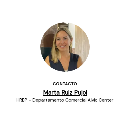
CONTACTO
Marta Ruiz Pujol
HRBP – Departamento Comercial Alvic Center