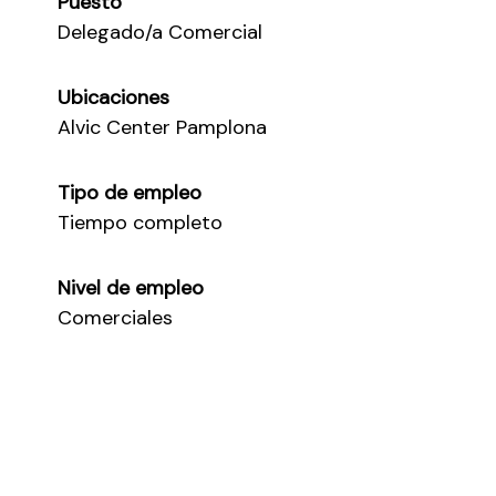
Puesto
Delegado/a Comercial
Ubicaciones
Alvic Center Pamplona
Tipo de empleo
Tiempo completo
Nivel de empleo
Comerciales