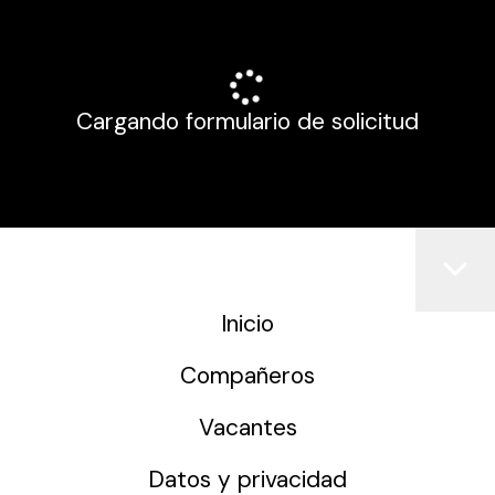
Cargando formulario de solicitud
Inicio
Compañeros
Vacantes
Datos y privacidad