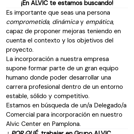
¡En ALVIC te estamos buscando!
Es importante que seas una persona
comprometida
,
dinámica
y
empática
,
capaz de proponer mejoras teniendo en
cuenta el contexto y los objetivos del
proyecto.
La incorporación a nuestra empresa
supone formar parte de un gran equipo
humano donde poder desarrollar una
carrera profesional dentro de un entorno
estable, sólido y competitivo.
Estamos en búsqueda de un/a Delegado/a
Comercial para incorporación en nuestro
Alvic Center en Pamplona.
¿
POR QUÉ
trabajar en Grupo ALVIC