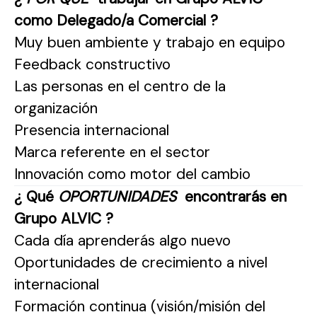
como Delegado/a Comercial ?
Muy buen ambiente y trabajo en equipo
Feedback constructivo
Las personas en el centro de la
organización
Presencia internacional
Marca referente en el sector
Innovación como motor del cambio
¿ Qué
OPORTUNIDADES
encontrarás en
Grupo ALVIC ?
Cada día aprenderás algo nuevo
Oportunidades de crecimiento a nivel
internacional
Formación continua (visión/misión del