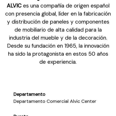
ALVIC
es una compañía de origen español
con presencia global, líder en la fabricación
y distribución de paneles y componentes
de mobiliario de alta calidad para la
industria del mueble y de la decoración.
Desde su fundación en 1965, la innovación
ha sido la protagonista en estos 50 años
de experiencia.
Departamento
Departamento Comercial Alvic Center