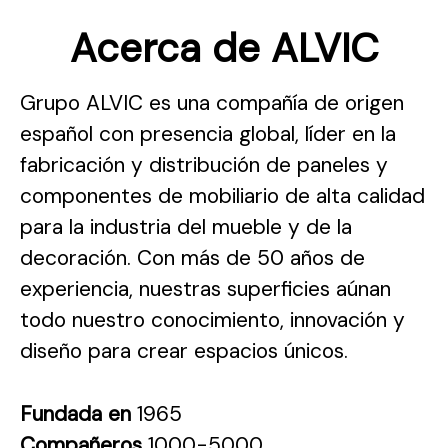
Acerca de ALVIC
Grupo ALVIC es una compañía de origen
español con presencia global, líder en la
fabricación y distribución de paneles y
componentes de mobiliario de alta calidad
para la industria del mueble y de la
decoración. Con más de 50 años de
experiencia, nuestras superficies aúnan
todo nuestro conocimiento, innovación y
diseño para crear espacios únicos.
Fundada en
1965
Compañeros
1000-5000