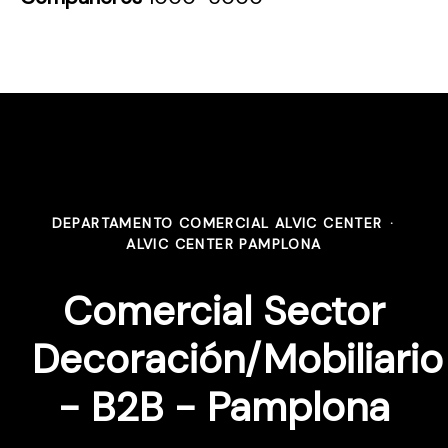
DEPARTAMENTO COMERCIAL ALVIC CENTER
·
ALVIC CENTER PAMPLONA
Comercial Sector
Decoración/Mobiliario
- B2B - Pamplona