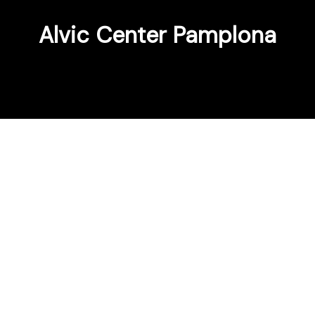
Alvic Center Pamplona