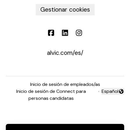
Gestionar cookies
alvic.com/es/
Inicio de sesión de empleados/as
Inicio de sesión de Connect para
·
Español
Cambiar idio
personas candidatas