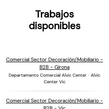
Trabajos
disponibles
Comercial Sector Decoración/Mobiliario -
B2B - Girona
Departamento Comercial Alvic Center
·
Alvic
Center Vic
Comercial Sector Decoración/Mobiliario -
B2B - Vic