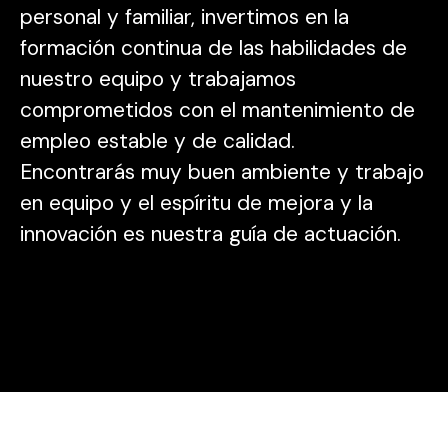
personal y familiar, invertimos en la
formación continua de las habilidades de
nuestro equipo y trabajamos
comprometidos con el mantenimiento de
empleo estable y de calidad.
Encontrarás muy buen ambiente y trabajo
en equipo y el espíritu de mejora y la
innovación es nuestra guía de actuación.