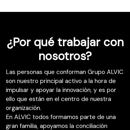
¿Por qué trabajar con
nosotros?
Las personas que conforman Grupo ALVIC
son nuestro principal activo a la hora de
impulsar y apoyar la innovación, y es por
ello que están en el centro de nuestra
organización.
En ALVIC todos formamos parte de una
gran familia, apoyamos la conciliación