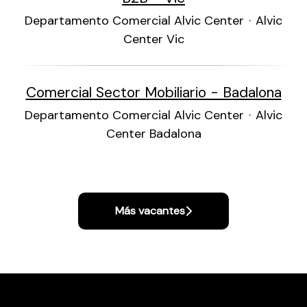
Departamento Comercial Alvic Center
·
Alvic
Center Vic
Comercial Sector Mobiliario - Badalona
Departamento Comercial Alvic Center
·
Alvic
Center Badalona
Más vacantes