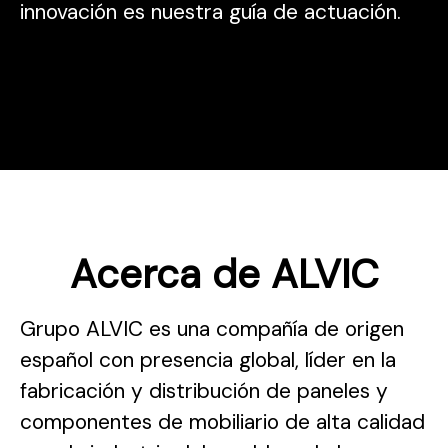
innovación es nuestra guía de actuación.
Acerca de ALVIC
Grupo ALVIC es una compañía de origen
español con presencia global, líder en la
fabricación y distribución de paneles y
componentes de mobiliario de alta calidad