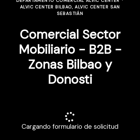
DEPARTAMENTO COMERCIAL ALVIC CENTER
·
ALVIC CENTER BILBAO, ALVIC CENTER SAN
SEBASTIÁN
Comercial Sector
Mobiliario - B2B -
Zonas Bilbao y
Donosti
Cargando formulario de solicitud