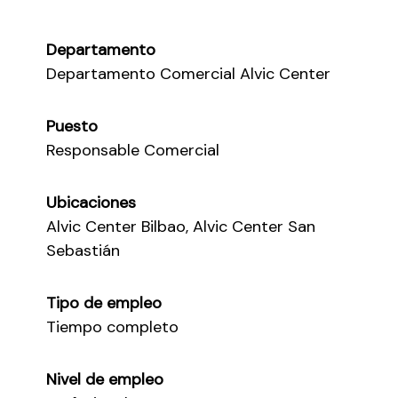
Departamento
Departamento Comercial Alvic Center
Puesto
Responsable Comercial
Ubicaciones
Alvic Center Bilbao, Alvic Center San
Sebastián
Tipo de empleo
Tiempo completo
Nivel de empleo