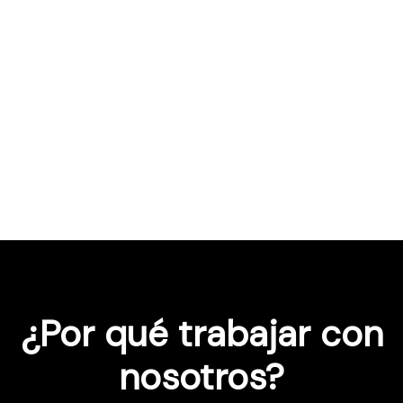
¿Por qué trabajar con
nosotros?