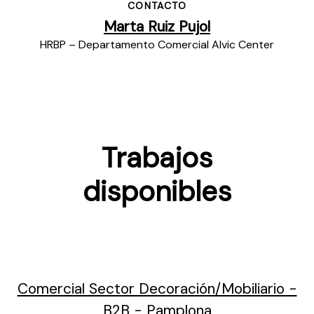
CONTACTO
Marta Ruiz Pujol
HRBP – Departamento Comercial Alvic Center
Trabajos
disponibles
Comercial Sector Decoración/Mobiliario -
B2B - Pamplona