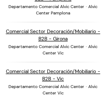
Departamento Comercial Alvic Center
·
Alvic
Center Pamplona
Comercial Sector Decoración/Mobiliario -
B2B - Girona
Departamento Comercial Alvic Center
·
Alvic
Center Vic
Comercial Sector Decoración/Mobiliario -
B2B - Vic
Departamento Comercial Alvic Center
·
Alvic
Center Vic