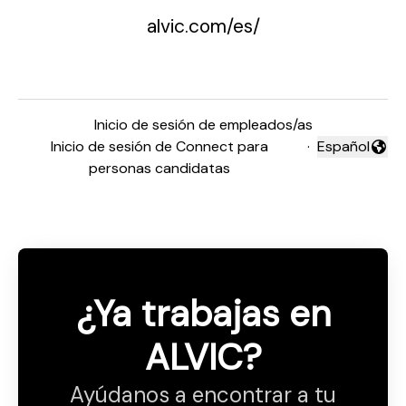
alvic.com/es/
Inicio de sesión de empleados/as
Inicio de sesión de Connect para
·
Español
Cambiar idio
personas candidatas
¿Ya trabajas en
ALVIC?
Ayúdanos a encontrar a tu