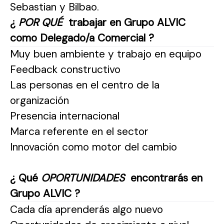
Sebastian y Bilbao.
¿
POR QUÉ
trabajar en Grupo ALVIC
como Delegado/a Comercial ?
Muy buen ambiente y trabajo en equipo
Feedback constructivo
Las personas en el centro de la
organización
Presencia internacional
Marca referente en el sector
Innovación como motor del cambio
¿ Qué
OPORTUNIDADES
encontrarás en
Grupo ALVIC ?
Cada día aprenderás algo nuevo