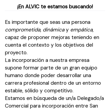
¡En ALVIC te estamos buscando!
Es importante que seas una persona
comprometida
,
dinámica
y
empática
,
capaz de proponer mejoras teniendo en
cuenta el contexto y los objetivos del
proyecto.
La incorporación a nuestra empresa
supone formar parte de un gran equipo
humano donde poder desarrollar una
carrera profesional dentro de un entorno
estable, sólido y competitivo.
Estamos en búsqueda de un/a Delegado/a
Comercial para incorporación entre San