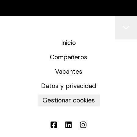
Inicio
Compañeros
Vacantes
Datos y privacidad
Gestionar cookies