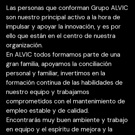
Las personas que conforman Grupo ALVIC
son nuestro principal activo a la hora de
impulsar y apoyar la innovación, y es por
ello que están en el centro de nuestra
organización.
En ALVIC todos formamos parte de una
gran familia, apoyamos la conciliación
personal y familiar, invertimos en la
formación continua de las habilidades de
nuestro equipo y trabajamos
comprometidos con el mantenimiento de
empleo estable y de calidad.
Encontrarás muy buen ambiente y trabajo
en equipo y el espíritu de mejora y la