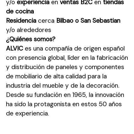
y/o
experiencia
en
ventas B2C
en
tiendas
de cocina
Residencia
cerca
Bilbao o San Sebastian
y/o alrededores
¿Quiénes somos?
ALVIC
es una compañía de origen español
con presencia global, líder en la fabricación
y distribución de paneles y componentes
de mobiliario de alta calidad para la
industria del mueble y de la decoración.
Desde su fundación en 1965, la innovación
ha sido la protagonista en estos 50 años
de experiencia.