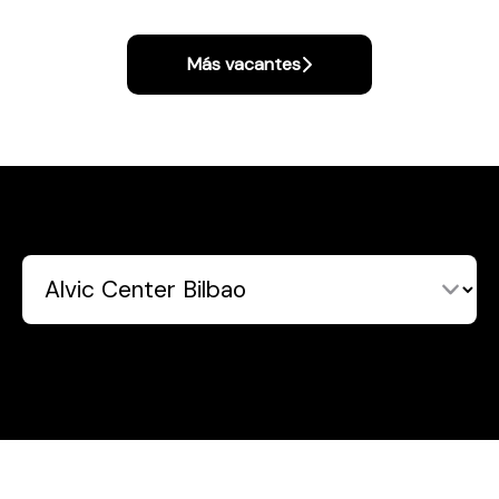
Más vacantes