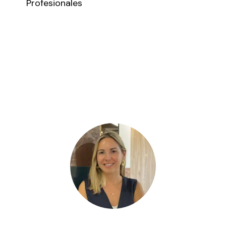
Profesionales