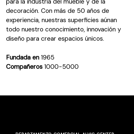
para la industria del mueble y de la
decoración. Con más de 50 años de
experiencia, nuestras superficies aúnan
todo nuestro conocimiento, innovación y
diseño para crear espacios únicos.
Fundada en
1965
Compañeros
1000-5000